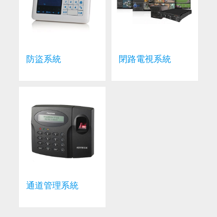
防盜系統
閉路電視系統
通道管理系統