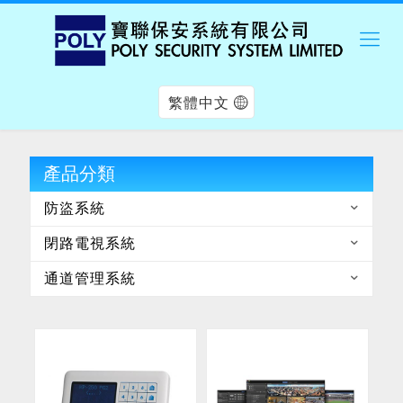
繁體中文
產品分類
防盜系統
閉路電視系統
通道管理系統