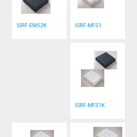
ISRF-MFS1
ISRF-EMS2K
ISRF-MFS1K