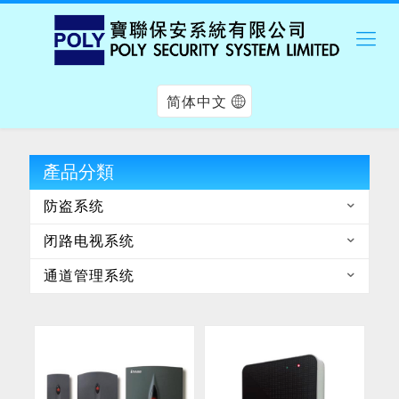
简体中文
產品分類
防盗系统
闭路电视系统
通道管理系统