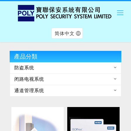
简体中文
產品分類
防盗系统
闭路电视系统
通道管理系统