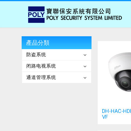
產品分類
防盗系统
闭路电视系统
通道管理系统
DH-HAC-HD
VF