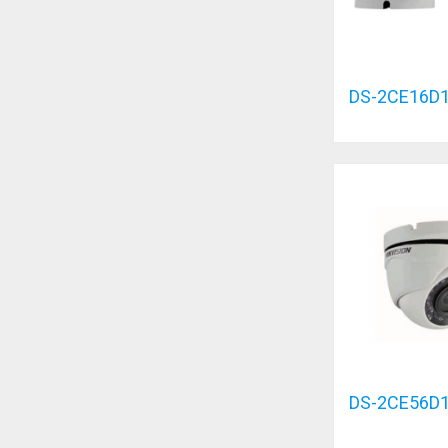
DS-2CE16D1
DS-2CE56D1