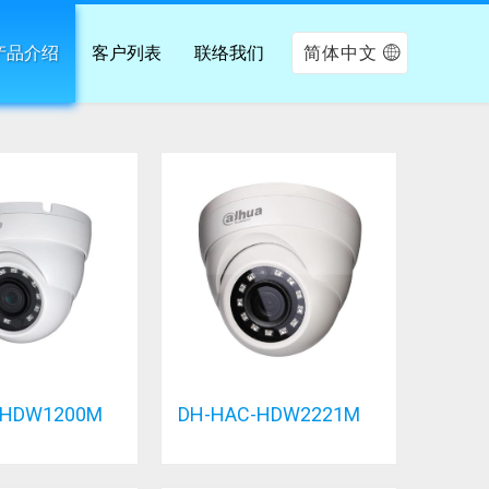
产品介绍
客户列表
联络我们
简体中文
-HDW1200M
DH-HAC-HDW2221M