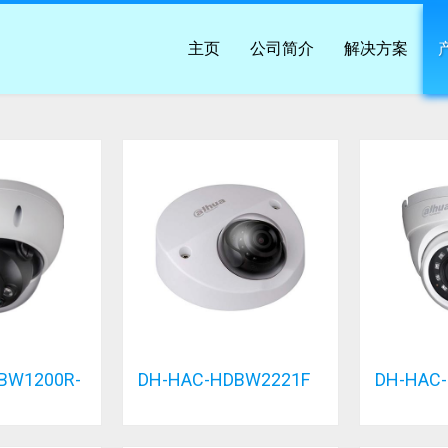
主页
公司简介
解决方案
BW1200R-
DH-HAC-HDBW2221F
DH-HAC