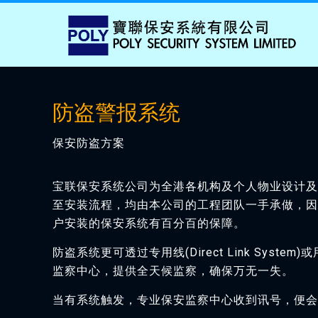
防盗警报系统
保安防盗方案
宝联保安系统公司为全港各机构及个人物业设计
至安装流程，均由本公司的工程团队一手承做，
户安装的保安系统有百分百的保障。
防盗系统更可透过专用线(Direct Link System)或
监察中心，提供全天候监察，确保万无一失。
当有系统触发，专业保安监察中心收到讯号，便