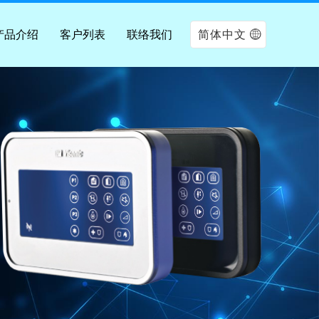
产品介绍
客户列表
联络我们
简体中文