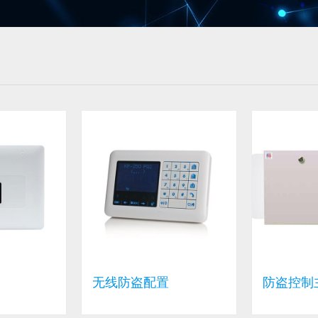
无线防盗配置
防盗控制