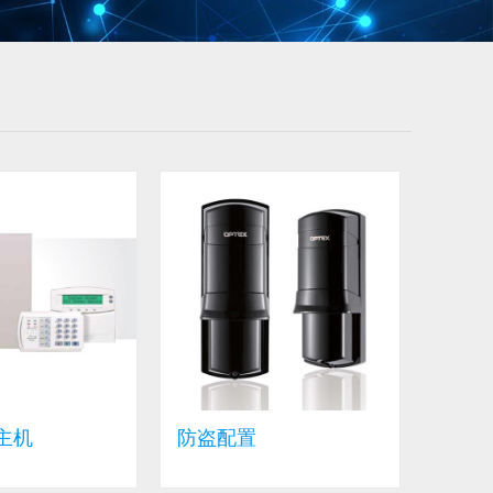
主机
防盗配置