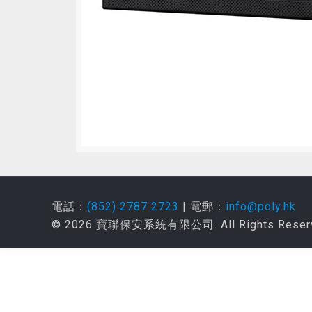
電話：
(852) 2787 2723
| 電郵：
info@poly.hk
© 2026 寶聯保安系統有限公司. All Rights Reser