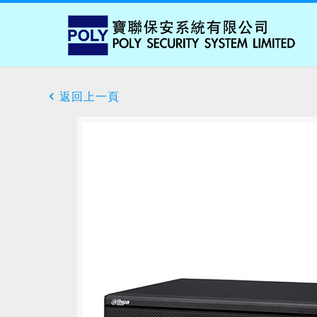
返回上一頁